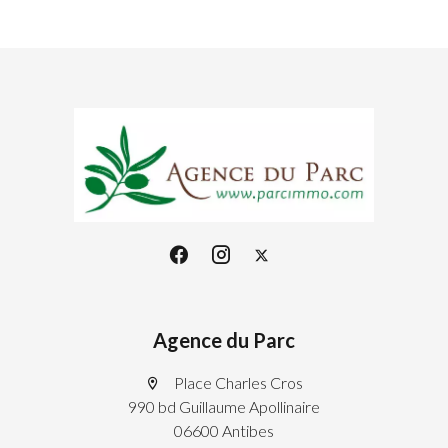
Agence du Parc
Place Charles Cros
990 bd Guillaume Apollinaire
06600 Antibes